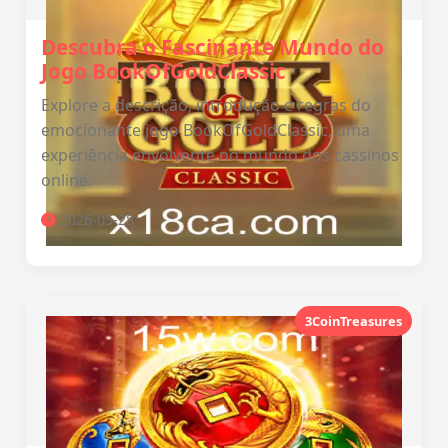
Descubra o Fascinante Mundo do
Jogo BookOfGoldClassic
Explore a descrição, introdução e regras do
emocionante jogo BookOfGoldClassic, uma
experiência envolvente no mundo dos cassinos
online.
2026-05-28
3CoinTreasures