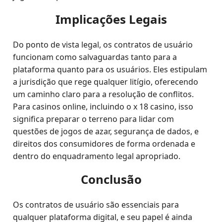
Implicações Legais
Do ponto de vista legal, os contratos de usuário
funcionam como salvaguardas tanto para a
plataforma quanto para os usuários. Eles estipulam
a jurisdição que rege qualquer litígio, oferecendo
um caminho claro para a resolução de conflitos.
Para casinos online, incluindo o x 18 casino, isso
significa preparar o terreno para lidar com
questões de jogos de azar, segurança de dados, e
direitos dos consumidores de forma ordenada e
dentro do enquadramento legal apropriado.
Conclusão
Os contratos de usuário são essenciais para
qualquer plataforma digital, e seu papel é ainda