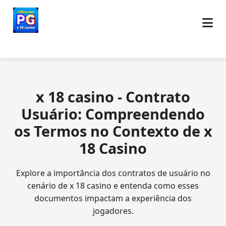
x 18 casino - Contrato
Usuário: Compreendendo
os Termos no Contexto de x
18 Casino
Explore a importância dos contratos de usuário no
cenário de x 18 casino e entenda como esses
documentos impactam a experiência dos
jogadores.