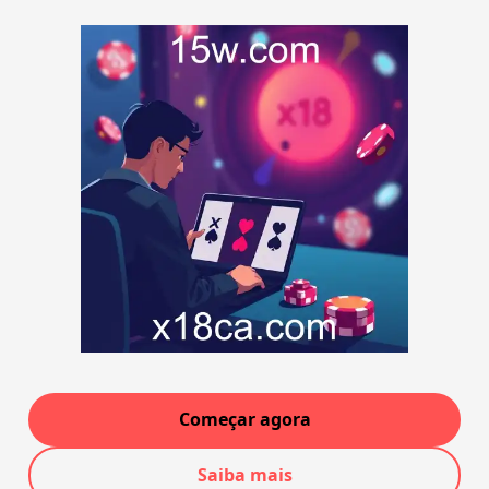
Começar agora
Saiba mais