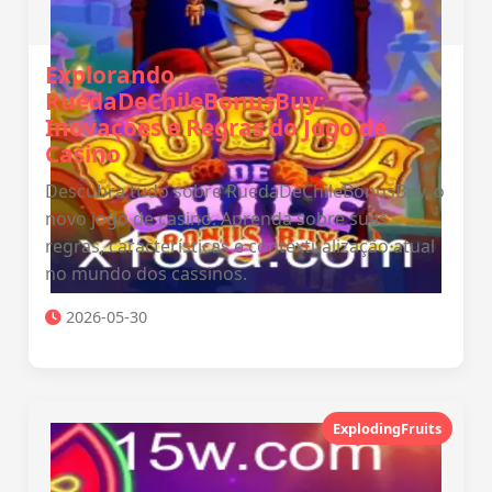
Explorando
RuedaDeChileBonusBuy:
Inovações e Regras do Jogo de
Casino
Descubra tudo sobre RuedaDeChileBonusBuy, o
novo jogo de casino. Aprenda sobre suas
regras, características e contextualização atual
no mundo dos cassinos.
2026-05-30
ExplodingFruits