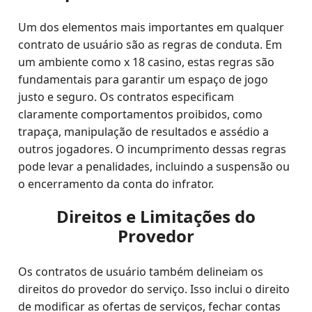
Um dos elementos mais importantes em qualquer
contrato de usuário são as regras de conduta. Em
um ambiente como x 18 casino, estas regras são
fundamentais para garantir um espaço de jogo
justo e seguro. Os contratos especificam
claramente comportamentos proibidos, como
trapaça, manipulação de resultados e assédio a
outros jogadores. O incumprimento dessas regras
pode levar a penalidades, incluindo a suspensão ou
o encerramento da conta do infrator.
Direitos e Limitações do
Provedor
Os contratos de usuário também delineiam os
direitos do provedor do serviço. Isso inclui o direito
de modificar as ofertas de serviços, fechar contas