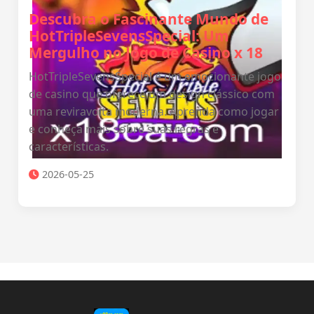
Descubra o Fascinante Mundo de
HotTripleSevensSpecial: Um
Mergulho no Jogo de Casino x 18
HotTripleSevensSpecial é um emocionante jogo
de casino que oferece um design clássico com
uma reviravolta moderna. Aprenda como jogar
e conheça mais sobre suas regras e
características.
2026-05-25