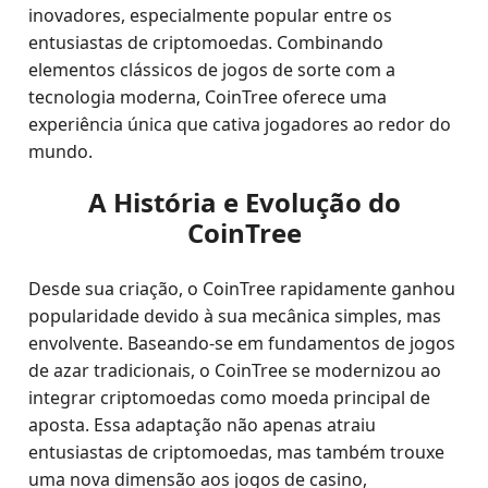
inovadores, especialmente popular entre os
entusiastas de criptomoedas. Combinando
elementos clássicos de jogos de sorte com a
tecnologia moderna, CoinTree oferece uma
experiência única que cativa jogadores ao redor do
mundo.
A História e Evolução do
CoinTree
Desde sua criação, o CoinTree rapidamente ganhou
popularidade devido à sua mecânica simples, mas
envolvente. Baseando-se em fundamentos de jogos
de azar tradicionais, o CoinTree se modernizou ao
integrar criptomoedas como moeda principal de
aposta. Essa adaptação não apenas atraiu
entusiastas de criptomoedas, mas também trouxe
uma nova dimensão aos jogos de casino,