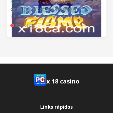
Descubra a essência de BlessedFlame, um jogo
dinâmico que combina estratégias
empolgantes com a lógica de cassino x 18.
2026-03-27
x 18 casino
Links rápidos