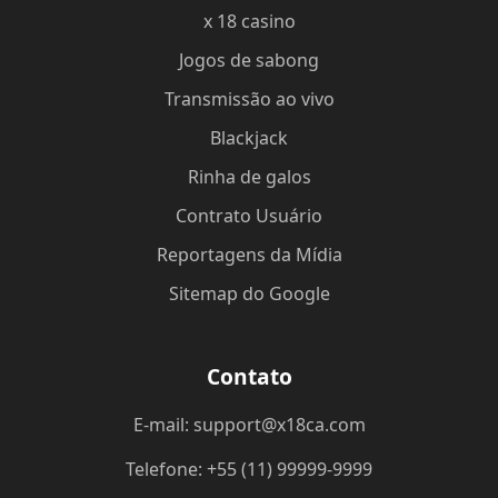
x 18 casino
Jogos de sabong
Transmissão ao vivo
Blackjack
Rinha de galos
Contrato Usuário
Reportagens da Mídia
Sitemap do Google
Contato
E-mail: support@x18ca.com
Telefone: +55 (11) 99999-9999