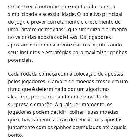
O CoinTree é notoriamente conhecido por sua
simplicidade e acessibilidade. O objetivo principal
do jogo é prever corretamente o crescimento de
uma "árvore de moedas", que simboliza o aumento
no valor das apostas coletivas. Os jogadores
apostam em como a árvore irá crescer, utilizando
seus instintos e estratégias para maximizar ganhos
potenciais.
Cada rodada começa com a colocação de apostas
pelos jogadores. A árvore de moedas cresce em um
ritmo que é determinado por um algoritmo
aleatório, proporcionando um elemento de
surpresa e emoção. A qualquer momento, os
jogadores podem decidir "colher" suas moedas,
que é basicamente a ação de retirar suas apostas
juntamente com os ganhos acumulados até aquele
ponto.