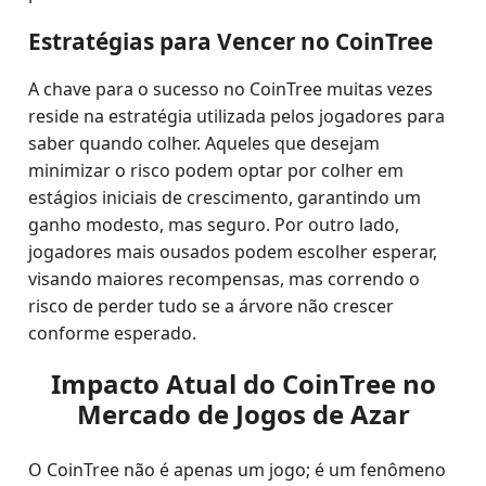
Estratégias para Vencer no CoinTree
A chave para o sucesso no CoinTree muitas vezes
reside na estratégia utilizada pelos jogadores para
saber quando colher. Aqueles que desejam
minimizar o risco podem optar por colher em
estágios iniciais de crescimento, garantindo um
ganho modesto, mas seguro. Por outro lado,
jogadores mais ousados podem escolher esperar,
visando maiores recompensas, mas correndo o
risco de perder tudo se a árvore não crescer
conforme esperado.
Impacto Atual do CoinTree no
Mercado de Jogos de Azar
O CoinTree não é apenas um jogo; é um fenômeno