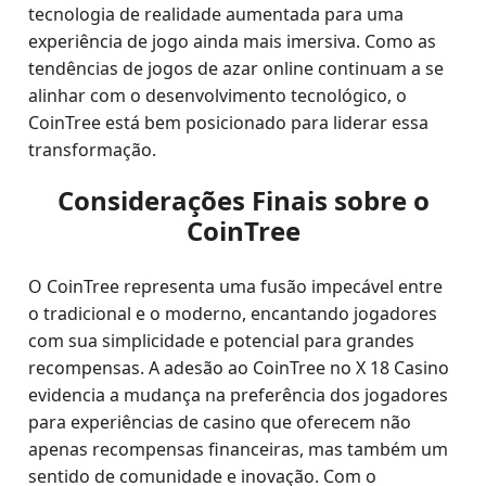
tecnologia de realidade aumentada para uma
experiência de jogo ainda mais imersiva. Como as
tendências de jogos de azar online continuam a se
alinhar com o desenvolvimento tecnológico, o
CoinTree está bem posicionado para liderar essa
transformação.
Considerações Finais sobre o
CoinTree
O CoinTree representa uma fusão impecável entre
o tradicional e o moderno, encantando jogadores
com sua simplicidade e potencial para grandes
recompensas. A adesão ao CoinTree no X 18 Casino
evidencia a mudança na preferência dos jogadores
para experiências de casino que oferecem não
apenas recompensas financeiras, mas também um
sentido de comunidade e inovação. Com o