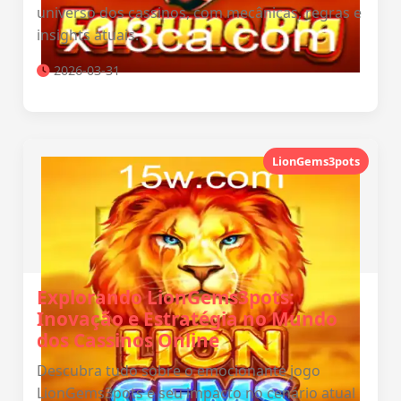
universo dos cassinos, com mecânicas, regras e
insights atuais.
2026-03-31
LionGems3pots
Explorando LionGems3pots:
Inovação e Estratégia no Mundo
dos Cassinos Online
Descubra tudo sobre o emocionante jogo
LionGems3pots e seu impacto no cenário atual