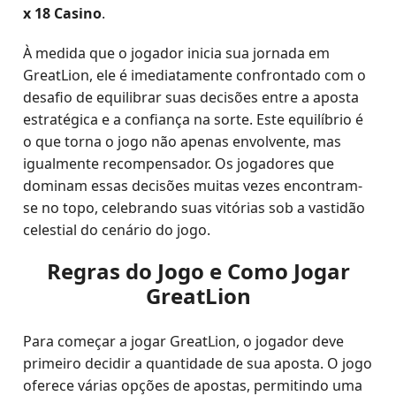
x 18 Casino
.
À medida que o jogador inicia sua jornada em
GreatLion, ele é imediatamente confrontado com o
desafio de equilibrar suas decisões entre a aposta
estratégica e a confiança na sorte. Este equilíbrio é
o que torna o jogo não apenas envolvente, mas
igualmente recompensador. Os jogadores que
dominam essas decisões muitas vezes encontram-
se no topo, celebrando suas vitórias sob a vastidão
celestial do cenário do jogo.
Regras do Jogo e Como Jogar
GreatLion
Para começar a jogar GreatLion, o jogador deve
primeiro decidir a quantidade de sua aposta. O jogo
oferece várias opções de apostas, permitindo uma