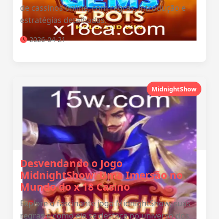
de cassinos online, com regras, introdução e
estratégias detalhadas.
2026-04-21
MidnightShow
Desvendando o Jogo
MidnightShow: Uma Imersão no
Mundo do x 18 Casino
Explore o fascinante jogo MidnightShow, suas
regras e como ele se destaca no universo dos