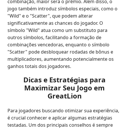
combinação, maior será o prêmio. Além disso, o
jogo também introduz símbolos especiais, como o
"Wild" e o "Scatter", que podem alterar
significativamente as chances do jogador. O
símbolo "Wild" atua como um substituto para
outros símbolos, facilitando a formação de
combinações vencedoras, enquanto o símbolo
"Scatter" pode desbloquear rodadas de bônus e
multiplicadores, aumentando potencialmente os
ganhos totais dos jogadores.
Dicas e Estratégias para
Maximizar Seu Jogo em
GreatLion
Para jogadores buscando otimizar sua experiência,
é crucial conhecer e aplicar algumas estratégias
testadas. Um dos principais conselhos é sempre