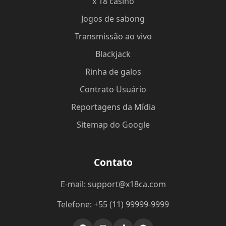
x 18 casino
Jogos de sabong
Transmissão ao vivo
Blackjack
Rinha de galos
Contrato Usuário
Reportagens da Mídia
Sitemap do Google
Contato
E-mail: support@x18ca.com
Telefone: +55 (11) 99999-9999