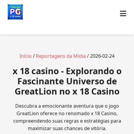
Início
/
Reportagens da Mídia
/ 2026-02-24
x 18 casino - Explorando o
Fascinante Universo de
GreatLion no x 18 Casino
Descubra a emocionante aventura que o jogo
GreatLion oferece no renomado x 18 Casino,
compreendendo suas regras e estratégias para
maximizar suas chances de vitória.