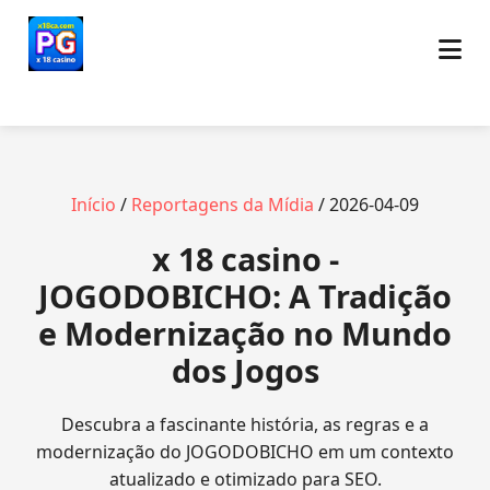
Início
/
Reportagens da Mídia
/ 2026-04-09
x 18 casino -
JOGODOBICHO: A Tradição
e Modernização no Mundo
dos Jogos
Descubra a fascinante história, as regras e a
modernização do JOGODOBICHO em um contexto
atualizado e otimizado para SEO.