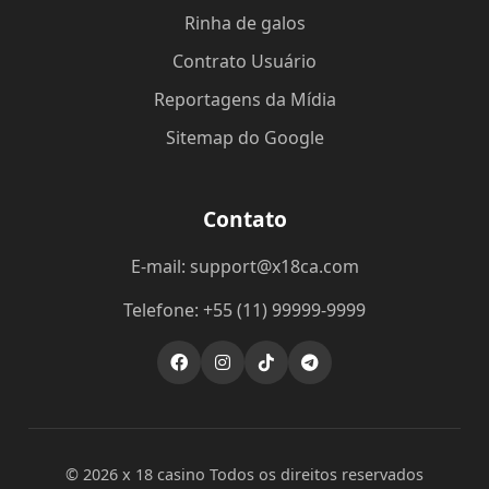
Rinha de galos
Contrato Usuário
Reportagens da Mídia
Sitemap do Google
Contato
E-mail: support@x18ca.com
Telefone: +55 (11) 99999-9999
© 2026 x 18 casino Todos os direitos reservados