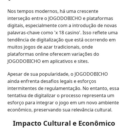
Nos tempos modernos, há uma crescente
interseção entre o JOGODOBICHO e plataformas
digitais, especialmente com a introdução de novas
palavras-chave como 'x 18 casino'. Isso reflete uma
tendência de digitalização que está ocorrendo em
muitos jogos de azar tradicionais, onde
plataformas online oferecem variações do
JOGODOBICHO em aplicativos e sites.
Apesar de sua popularidade, o JOGODOBICHO
ainda enfrenta desafios legais e esforços
intermitentes de regulamentação. No entanto, essa
tentativa de digitalizar o processo representa um
esforço para integrar o jogo em um novo ambiente
econômico, preservando sua relevância cultural.
Impacto Cultural e Econômico