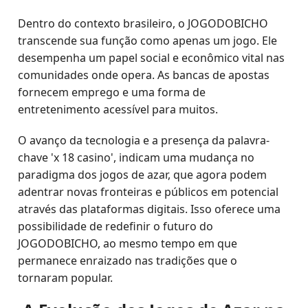
Dentro do contexto brasileiro, o JOGODOBICHO
transcende sua função como apenas um jogo. Ele
desempenha um papel social e econômico vital nas
comunidades onde opera. As bancas de apostas
fornecem emprego e uma forma de
entretenimento acessível para muitos.
O avanço da tecnologia e a presença da palavra-
chave 'x 18 casino', indicam uma mudança no
paradigma dos jogos de azar, que agora podem
adentrar novas fronteiras e públicos em potencial
através das plataformas digitais. Isso oferece uma
possibilidade de redefinir o futuro do
JOGODOBICHO, ao mesmo tempo em que
permanece enraizado nas tradições que o
tornaram popular.