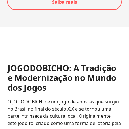
Saiba mais
JOGODOBICHO: A Tradição
e Modernização no Mundo
dos Jogos
O JOGODOBICHO é um jogo de apostas que surgiu
no Brasil no final do século XIX e se tornou uma
parte intrínseca da cultura local. Originalmente,
este jogo foi criado como uma forma de loteria pela