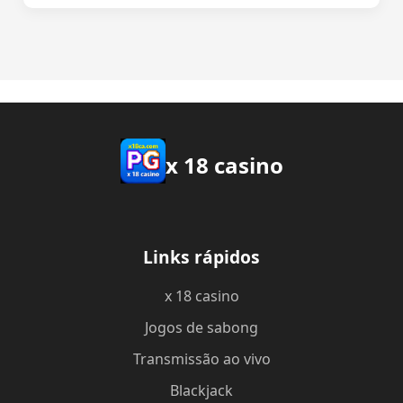
x 18 casino
Links rápidos
x 18 casino
Jogos de sabong
Transmissão ao vivo
Blackjack