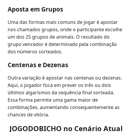
Aposta em Grupos
Uma das formas mais comuns de jogar é apostar
nos chamados grupos, onde o participante escolhe
um dos 25 grupos de animais. O resultado do
grupo vencedor é determinado pela combinação
dos números sorteados.
Centenas e Dezenas
Outra variação é apostar nas centenas ou dezenas.
Aqui, o jogador foca em prever os três ou dois
últimos algarismos da sequência final sorteada.
Essa forma permite uma gama maior de
combinações, aumentando consequentemente as
chances de vitória.
JOGODOBICHO no Cenário Atual