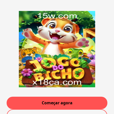
Começar agora