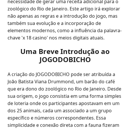
necessidade de gerar uma receita adicional para o
zoológico do Rio de Janeiro. Este artigo irá explorar
não apenas as regras e a introdução do jogo, mas
também sua evolução e a incorporação de
elementos modernos, como a influência da palavra-
chave 'x 18 casino' nos meios digitais atuais.
Uma Breve Introdução ao
JOGODOBICHO
A criação do JOGODOBICHO pode ser atribuída a
João Batista Viana Drummond, um barão do café
que era dono do zoológico no Rio de Janeiro. Desde
sua origem, o jogo consistia em uma forma simples
de loteria onde os participantes apostavam em um
dos 25 animais, cada um associado a um grupo
específico e números correspondentes. Essa
simplicidade e conexão direta com a fauna fizeram