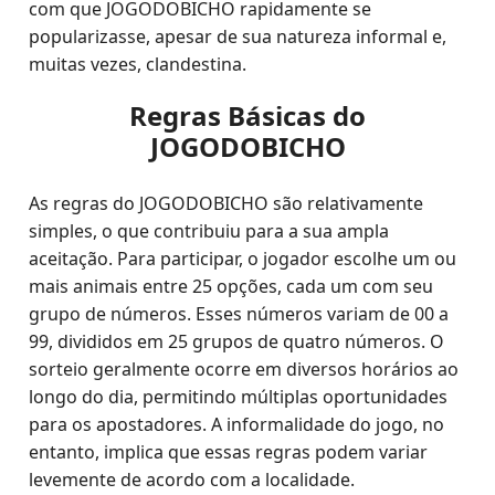
com que JOGODOBICHO rapidamente se
popularizasse, apesar de sua natureza informal e,
muitas vezes, clandestina.
Regras Básicas do
JOGODOBICHO
As regras do JOGODOBICHO são relativamente
simples, o que contribuiu para a sua ampla
aceitação. Para participar, o jogador escolhe um ou
mais animais entre 25 opções, cada um com seu
grupo de números. Esses números variam de 00 a
99, divididos em 25 grupos de quatro números. O
sorteio geralmente ocorre em diversos horários ao
longo do dia, permitindo múltiplas oportunidades
para os apostadores. A informalidade do jogo, no
entanto, implica que essas regras podem variar
levemente de acordo com a localidade.