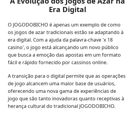
A Evolução dos Jogos de Azar na
Era Digital
O JOGODOBICHO é apenas um exemplo de como
os jogos de azar tradicionais estão se adaptando à
era digital. Com a ajuda da palavra-chave 'x 18
casino', o jogo está alcançando um novo público
que busca a emoção das apostas em um formato
fácil e rápido fornecido por cassinos online.
A transição para o digital permite que as operações
de jogo alcancem uma maior base de usuários,
oferecendo uma nova gama de experiências de
jogo que são tanto inovadoras quanto receptivas à
herança cultural do tradicional JOGODOBICHO.