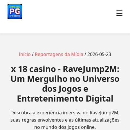
Início
/
Reportagens da Mídia
/ 2026-05-23
x 18 casino - RaveJump2M:
Um Mergulho no Universo
dos Jogos e
Entretenimento Digital
Descubra a experiência imersiva do RaveJump2M,
suas regras envolventes e as últimas atualizações
no mundo dos jogos online.