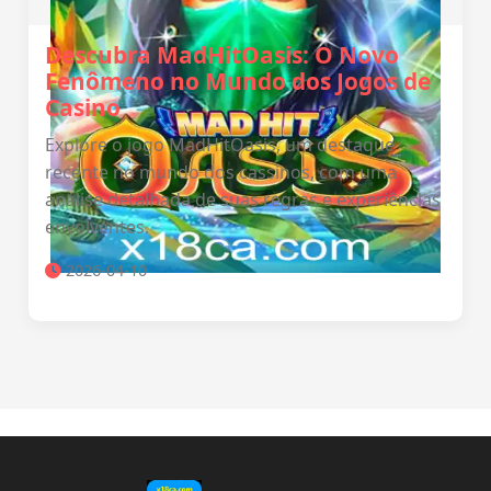
Descubra MadHitOasis: O Novo
Fenômeno no Mundo dos Jogos de
Casino
Explore o jogo MadHitOasis, um destaque
recente no mundo dos cassinos, com uma
análise detalhada de suas regras e experiências
envolventes.
2026-04-10