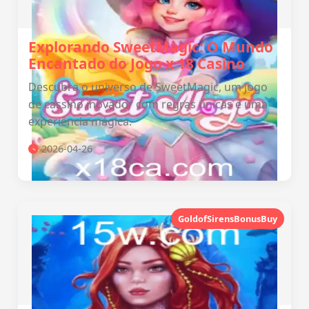
Explorando SweetMagic: O Mundo
Encantado do Jogo x 18 Casino
Descubra o universo de SweetMagic, um jogo
de cassino inovador com regras únicas e uma
experiência mágica.
2026-04-26
GoldofSirensBonusBuy