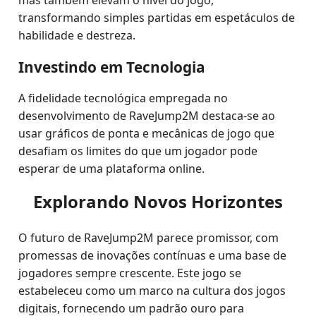
mas também elevam o nível do jogo,
transformando simples partidas em espetáculos de
habilidade e destreza.
Investindo em Tecnologia
A fidelidade tecnológica empregada no
desenvolvimento de RaveJump2M destaca-se ao
usar gráficos de ponta e mecânicas de jogo que
desafiam os limites do que um jogador pode
esperar de uma plataforma online.
Explorando Novos Horizontes
O futuro de RaveJump2M parece promissor, com
promessas de inovações contínuas e uma base de
jogadores sempre crescente. Este jogo se
estabeleceu como um marco na cultura dos jogos
digitais, fornecendo um padrão ouro para