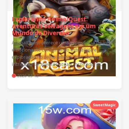
Explorando AnimalQuest:
Aventuras Selvagens em um
Mundo de Diversão
AnimalQuest oferece uma experiência de jogo
emocionante combinando estratégia e
exploração no reino animal, com regras
intrigantes e eventos atuais inspiradores.
2026-03-12
SweetMagic