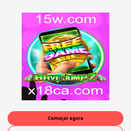
Começar agora