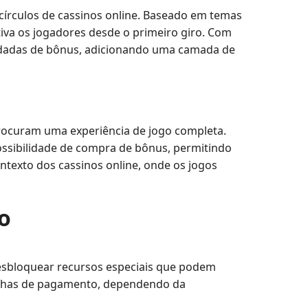
círculos de cassinos online. Baseado em temas
tiva os jogadores desde o primeiro giro. Com
rodadas de bônus, adicionando uma camada de
rocuram uma experiência de jogo completa.
ossibilidade de compra de bônus, permitindo
texto dos cassinos online, onde os jogos
o
desbloquear recursos especiais que podem
linhas de pagamento, dependendo da