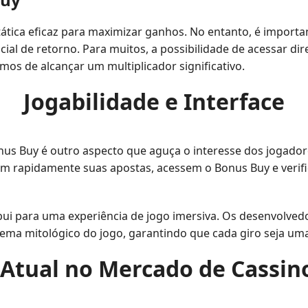
ática eficaz para maximizar ganhos. No entanto, é import
cial de retorno. Para muitos, a possibilidade de acessar d
mos de alcançar um multiplicador significativo.
Jogabilidade e Interface
onus Buy é outro aspecto que aguça o interesse dos jogadores
em rapidamente suas apostas, acessem o Bonus Buy e veri
ribui para uma experiência de jogo imersiva. Os desenvolv
ema mitológico do jogo, garantindo que cada giro seja um
Atual no Mercado de Cassin