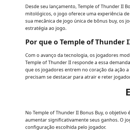
Desde seu lançamento, Temple of Thunder II Bo
mitológicos, o jogo oferece uma experiência de
sua mecânica de jogo única de bônus buy, os 
estratégia ao jogo.
Por que o Temple of Thunder I
Com o avanço da tecnologia, os jogadores mod
Temple of Thunder II responde a essa demanda 
que os jogadores entrem no coração da ação a 
precisam se destacar para atrair e reter jogado
No Temple of Thunder II Bonus Buy, o objetivo
aumentar significativamente seus ganhos. O j
configuração escolhida pelo jogador.