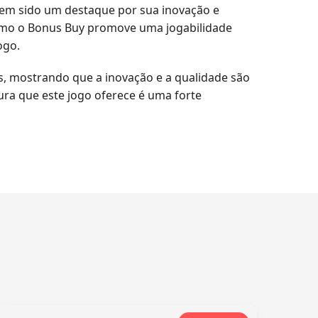
tem sido um destaque por sua inovação e
s como o Bonus Buy promove uma jogabilidade
ogo.
s, mostrando que a inovação e a qualidade são
ura que este jogo oferece é uma forte