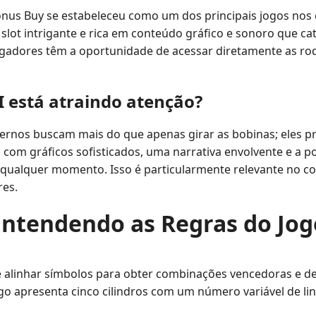
nus Buy se estabeleceu como um dos principais jogos nos 
 slot intrigante e rica em conteúdo gráfico e sonoro que ca
jogadores têm a oportunidade de acessar diretamente as 
I está atraindo atenção?
ernos buscam mais do que apenas girar as bobinas; eles p
com gráficos sofisticados, uma narrativa envolvente e a p
qualquer momento. Isso é particularmente relevante no con
res.
Entendendo as Regras do Jog
 é alinhar símbolos para obter combinações vencedoras e 
ogo apresenta cinco cilindros com um número variável de 