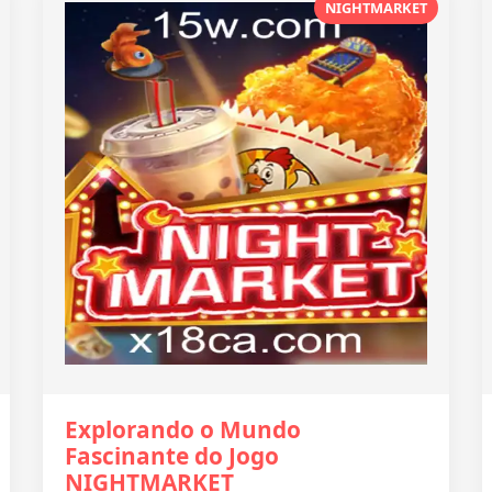
NIGHTMARKET
Explorando o Mundo
Fascinante do Jogo
NIGHTMARKET