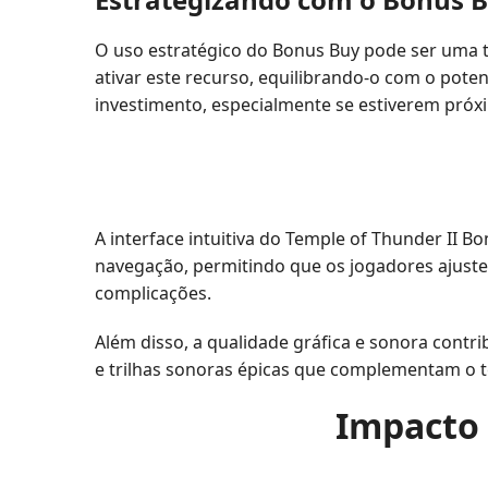
O uso estratégico do Bonus Buy pode ser uma t
ativar este recurso, equilibrando-o com o poten
investimento, especialmente se estiverem próxi
A interface intuitiva do Temple of Thunder II B
navegação, permitindo que os jogadores ajust
complicações.
Além disso, a qualidade gráfica e sonora cont
e trilhas sonoras épicas que complementam o t
Impacto 