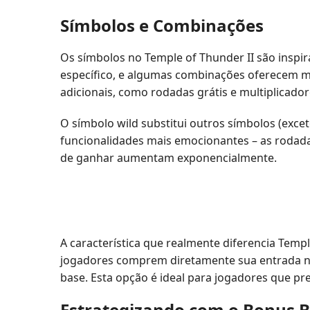
Símbolos e Combinações
Os símbolos no Temple of Thunder II são inspir
específico, e algumas combinações oferecem mul
adicionais, como rodadas grátis e multiplicadore
O símbolo wild substitui outros símbolos (exce
funcionalidades mais emocionantes – as rodadas
de ganhar aumentam exponencialmente.
A característica que realmente diferencia Temp
jogadores comprem diretamente sua entrada na
base. Esta opção é ideal para jogadores que p
Estrategizando com o Bonus 