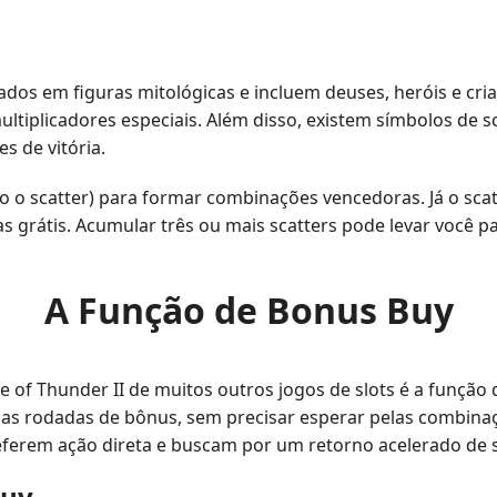
ados em figuras mitológicas e incluem deuses, heróis e cri
tiplicadores especiais. Além disso, existem símbolos de s
s de vitória.
to o scatter) para formar combinações vencedoras. Já o sc
 grátis. Acumular três ou mais scatters pode levar você p
A Função de Bonus Buy
le of Thunder II de muitos outros jogos de slots é a funçã
s rodadas de bônus, sem precisar esperar pelas combinaç
referem ação direta e buscam por um retorno acelerado de 
Buy