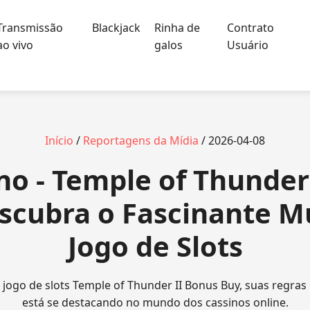
Transmissão
Blackjack
Rinha de
Contrato
ao vivo
galos
Usuário
Início
/
Reportagens da Mídia
/ 2026-04-08
ino - Temple of Thunder
scubra o Fascinante 
Jogo de Slots
jogo de slots Temple of Thunder II Bonus Buy, suas regras
está se destacando no mundo dos cassinos online.