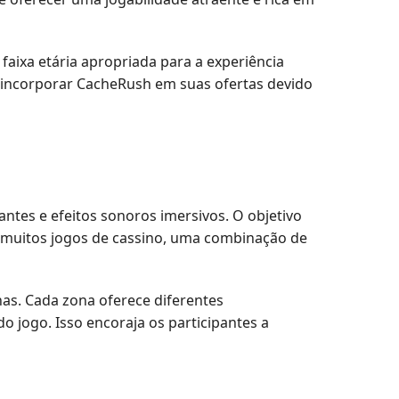
faixa etária apropriada para a experiência
incorporar CacheRush em suas ofertas devido
ntes e efeitos sonoros imersivos. O objetivo
 muitos jogos de cassino, uma combinação de
as. Cada zona oferece diferentes
 jogo. Isso encoraja os participantes a