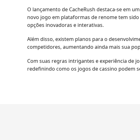
O lançamento de CacheRush destaca-se em um m
novo jogo em plataformas de renome tem sido 
opções inovadoras e interativas.
Além disso, existem planos para o desenvolvim
competidores, aumentando ainda mais sua pop
Com suas regras intrigantes e experiência de j
redefinindo como os jogos de cassino podem ser