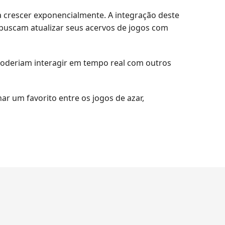
 crescer exponencialmente. A integração deste
buscam atualizar seus acervos de jogos com
poderiam interagir em tempo real com outros
ar um favorito entre os jogos de azar,