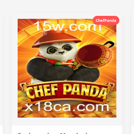
ChefPanda