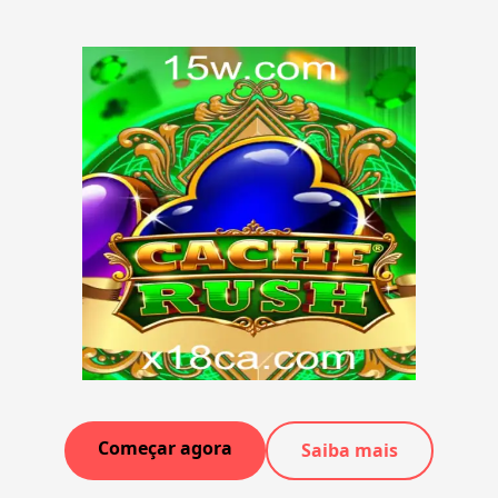
Começar agora
Saiba mais