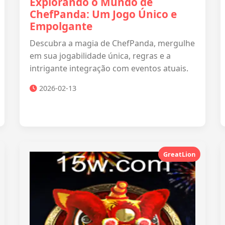
Explorando o Mundo de
ChefPanda: Um Jogo Único e
Empolgante
Descubra a magia de ChefPanda, mergulhe
em sua jogabilidade única, regras e a
intrigante integração com eventos atuais.
2026-02-13
GreatLion