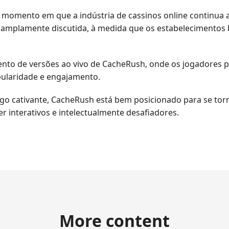
omento em que a indústria de cassinos online continua a
amplamente discutida, à medida que os estabelecimentos 
ento de versões ao vivo de CacheRush, onde os jogadores 
ularidade e engajamento.
ogo cativante, CacheRush está bem posicionado para se torn
 interativos e intelectualmente desafiadores.
More content