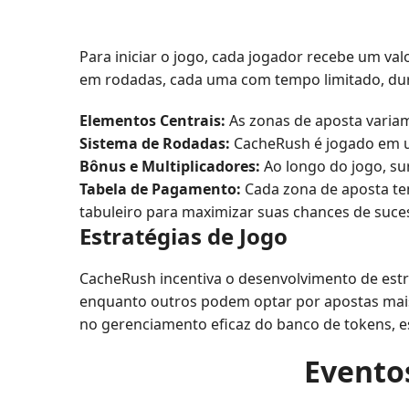
Para iniciar o jogo, cada jogador recebe um val
em rodadas, cada uma com tempo limitado, dur
Elementos Centrais:
As zonas de aposta variam
Sistema de Rodadas:
CacheRush é jogado em um
Bônus e Multiplicadores:
Ao longo do jogo, su
Tabela de Pagamento:
Cada zona de aposta te
tabuleiro para maximizar suas chances de suce
Estratégias de Jogo
CacheRush incentiva o desenvolvimento de estr
enquanto outros podem optar por apostas mais 
no gerenciamento eficaz do banco de tokens, e
Evento